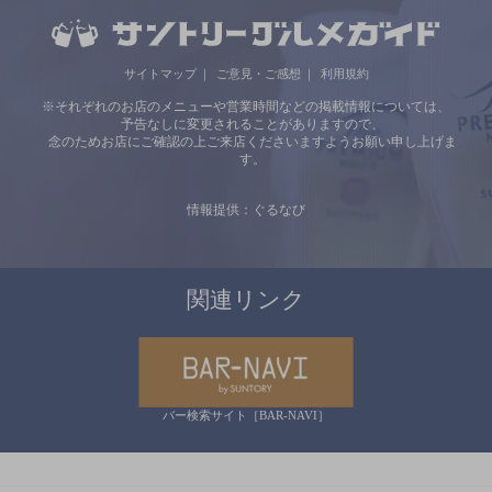
サイトマップ
ご意見・ご感想
利用規約
※それぞれのお店のメニューや営業時間などの掲載情報については、
予告なしに変更されることがありますので、
念のためお店にご確認の上ご来店くださいますようお願い申し上げま
す。
情報提供：ぐるなび
関連リンク
バー検索サイト［BAR-NAVI］