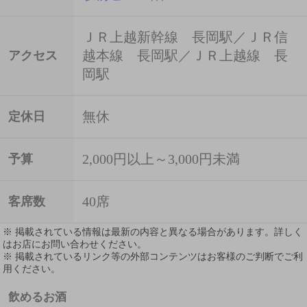
ＪＲ上越新幹線 長岡駅／ＪＲ信
越本線 長岡駅／ＪＲ上越線 長
アクセス
岡駅
無休
定休日
2,000円以上～3,000円未満
予算
40席
客席数
※ 掲載されている情報は最新の内容と異なる場合があります。詳しく
はお店にお問い合わせください。
※ 掲載されているリンク等の外部コンテンツはお客様のご判断でご利
用ください。
飲めるお酒