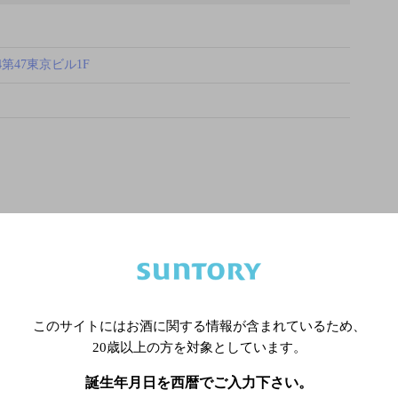
第47東京ビル1F
このサイトにはお酒に関する情報が含まれているため、
20歳以上の方を対象としています。
誕生年月日を西暦でご入力下さい。