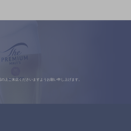
認の上ご来店くださいますようお願い申し上げます。