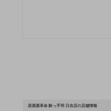
居酒屋革命 酔っ手羽 日吉店の店舗情報