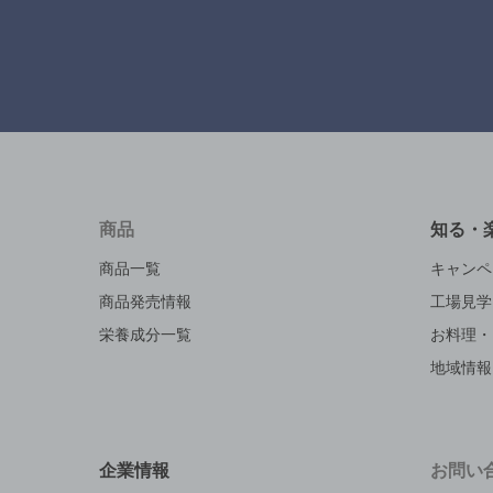
商品
知る・
商品一覧
キャンペ
商品発売情報
工場見学
栄養成分一覧
お料理・
地域情報
企業情報
お問い