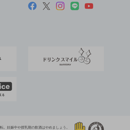
運転。
妊娠中や授乳期の飲酒はやめましょう。