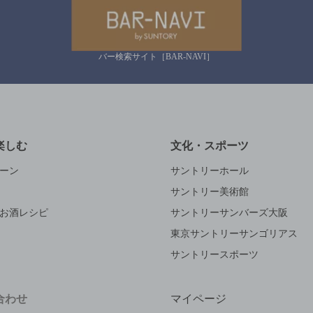
バー検索サイト［BAR-NAVI］
楽しむ
文化・スポーツ
ーン
サントリーホール
サントリー美術館
お酒レシピ
サントリーサンバーズ大阪
東京サントリーサンゴリアス
サントリースポーツ
合わせ
マイページ