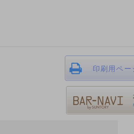
印刷用ペー