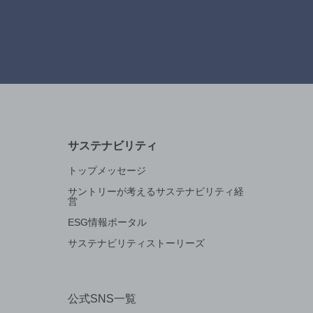
サステナビリティ
トップメッセージ
サントリーが考えるサステナビリティ経
営
ESG情報ポータル
サステナビリティストーリーズ
公式SNS一覧