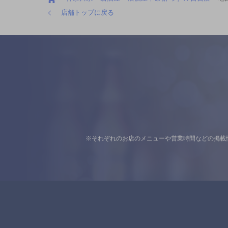
店舗トップに戻る
※それぞれのお店のメニューや営業時間などの掲載