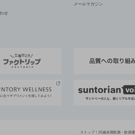
メールマガジン
わせ
ストップ！20歳未満飲酒・飲酒