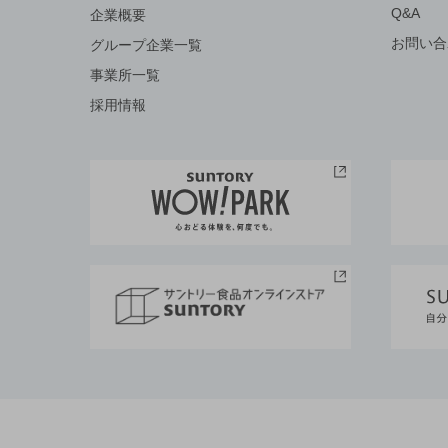
Q&A
企業概要
お問い合
グループ企業一覧
事業所一覧
採用情報