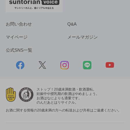
お問い合わせ
Q&A
マイページ
メールマガジン
公式SNS一覧
ストップ！20歳未満飲酒・飲酒運転。
妊娠中や授乳期の飲酒はやめましょう。
お酒はなによりも適量です。
のんだあとはリサイクル。
お酒に関する情報の20歳未満の方への転送および共有はご遠慮ください。