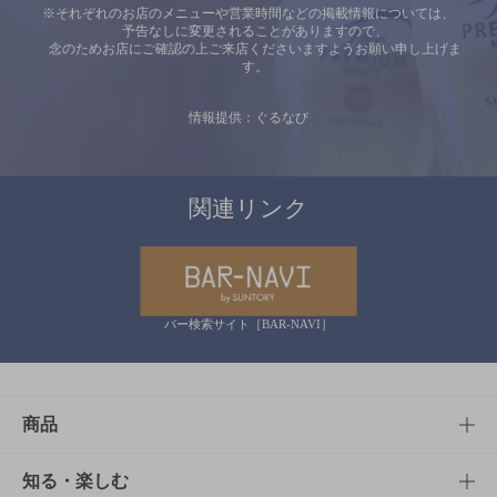
※それぞれのお店のメニューや営業時間などの掲載情報については、
予告なしに変更されることがありますので、
念のためお店にご確認の上ご来店くださいますようお願い申し上げま
す。
情報提供：ぐるなび
関連リンク
バー検索サイト［BAR-NAVI］
商品
商品TOP
知る・楽しむ