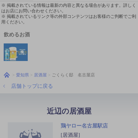
※ 掲載されている情報は最新の内容と異なる場合があります。詳しく
はお店にお問い合わせください。
※ 掲載されているリンク等の外部コンテンツはお客様のご判断でご利
用ください。
飲めるお酒
愛知県
居酒屋
ごくらく邸 名古屋店
店舗トップに戻る
近辺の居酒屋
鶏ヤロー名古屋駅店
[居酒屋]