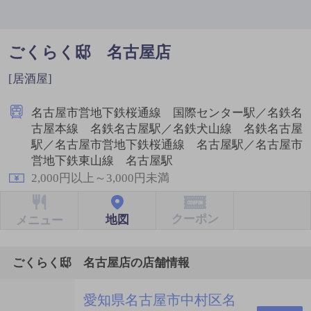
ごくらく邸 名古屋店
[居酒屋]
名古屋市営地下鉄桜通線 国際センター駅／名鉄名
古屋本線 名鉄名古屋駅／名鉄犬山線 名鉄名古屋
駅／名古屋市営地下鉄桜通線 名古屋駅／名古屋市
営地下鉄東山線 名古屋駅
2,000円以上～3,000円未満
クーポン
地図
メニュー
ごくらく邸 名古屋店の店舗情報
愛知県名古屋市中村区名