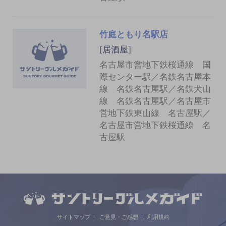
竹庭ともり名駅店
[居酒屋]
名古屋市営地下鉄桜通線 国
際センター駅／名鉄名古屋本
線 名鉄名古屋駅／名鉄犬山
線 名鉄名古屋駅／名古屋市
営地下鉄東山線 名古屋駅／
名古屋市営地下鉄桜通線 名
古屋駅
サイトマップ
ご意見・ご感想
利用規約