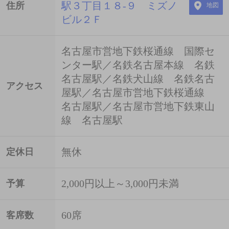
駅３丁目１８-９ ミズノ
住所
地図
ビル２Ｆ
名古屋市営地下鉄桜通線 国際セ
ンター駅／名鉄名古屋本線 名鉄
名古屋駅／名鉄犬山線 名鉄名古
アクセス
屋駅／名古屋市営地下鉄桜通線
名古屋駅／名古屋市営地下鉄東山
線 名古屋駅
無休
定休日
2,000円以上～3,000円未満
予算
60席
客席数