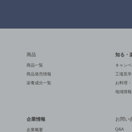
商品
知る・
商品一覧
キャンペ
商品発売情報
工場見学
栄養成分一覧
お料理・
地域情報
企業情報
お問い
Q&A
企業概要