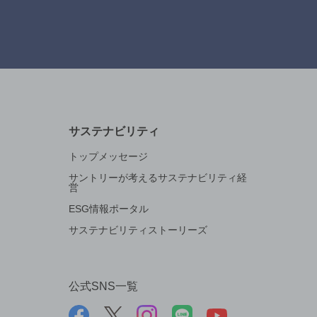
サステナビリティ
トップメッセージ
サントリーが考えるサステナビリティ経
営
ESG情報ポータル
サステナビリティストーリーズ
公式SNS一覧