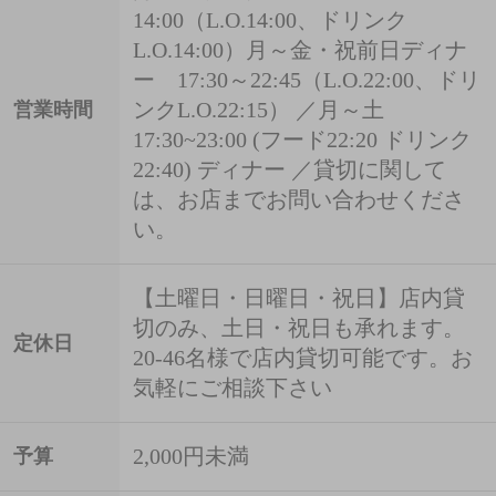
14:00（L.O.14:00、ドリンク
L.O.14:00）月～金・祝前日ディナ
ー 17:30～22:45（L.O.22:00、ドリ
ンクL.O.22:15） ／月～土
営業時間
17:30~23:00 (フード22:20 ドリンク
22:40) ディナー ／貸切に関して
は、お店までお問い合わせくださ
い。
【土曜日・日曜日・祝日】店内貸
切のみ、土日・祝日も承れます。
定休日
20-46名様で店内貸切可能です。お
気軽にご相談下さい
2,000円未満
予算