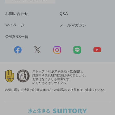
お問い合わせ
Q&A
マイページ
メールマガジン
公式SNS一覧
ストップ！20歳未満飲酒・飲酒運転。
妊娠中や授乳期の飲酒はやめましょう。
お酒はなによりも適量です。
のんだあとはリサイクル。
お酒に関する情報の20歳未満の方への転送および共有はご遠慮ください。