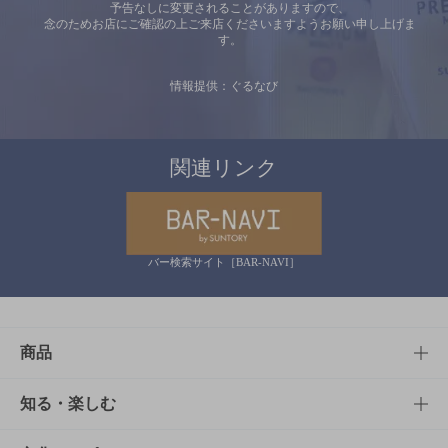
予告なしに変更されることがありますので、
念のためお店にご確認の上ご来店くださいますようお願い申し上げま
す。
情報提供：ぐるなび
関連リンク
バー検索サイト［BAR-NAVI］
商品
商品TOP
知る・楽しむ