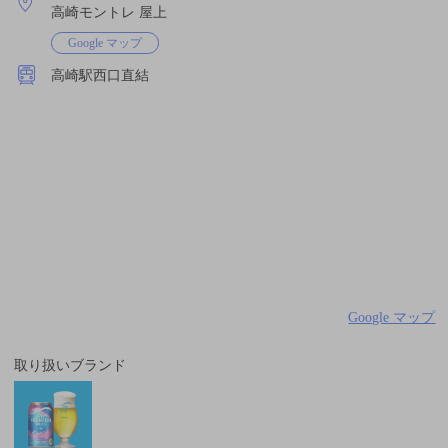
高崎モントレ 屋上
Google マップ
高崎駅西口直結
Google マップ
取り扱いブランド