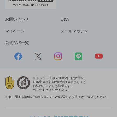
お問い合わせ
Q&A
マイページ
メールマガジン
公式SNS一覧
ストップ！20歳未満飲酒・飲酒運転。
妊娠中や授乳期の飲酒はやめましょう。
お酒はなによりも適量です。
のんだあとはリサイクル。
お酒に関する情報の20歳未満の方への転送および共有はご遠慮ください。