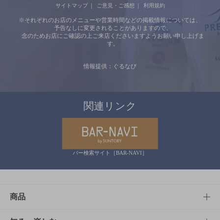
サイトマップ
ご意見・ご感想
利用規約
※それぞれのお店のメニューや営業時間などの掲載情報については、
予告なしに変更されることがありますので、
念のためお店にご確認の上ご来店くださいますようお願い申し上げま
す。
情報提供：ぐるなび
関連リンク
バー検索サイト［BAR-NAVI］
商品