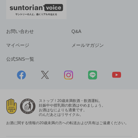
お問い合わせ
Q&A
マイページ
メールマガジン
公式SNS一覧
ストップ！20歳未満飲酒・飲酒運転。
妊娠中や授乳期の飲酒はやめましょう。
お酒はなによりも適量です。
のんだあとはリサイクル。
お酒に関する情報の20歳未満の方への転送および共有はご遠慮ください。