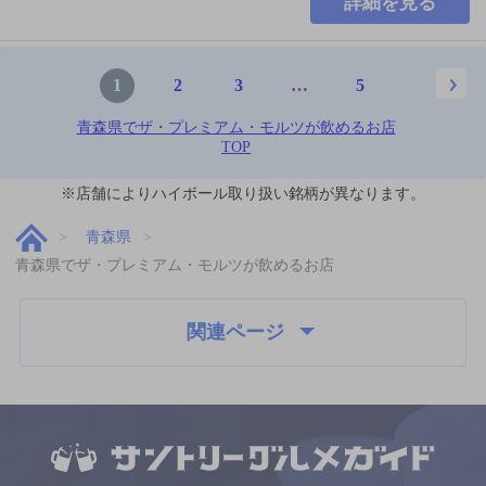
詳細を見る
1
2
3
…
5
青森県でザ・プレミアム・モルツが飲めるお店
TOP
※店舗によりハイボール取り扱い銘柄が異なります。
青森県
青森県でザ・プレミアム・モルツが飲めるお店
関連ページ