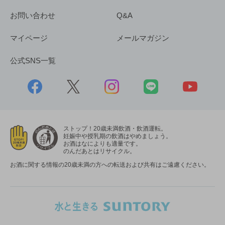
お問い合わせ
Q&A
マイページ
メールマガジン
公式SNS一覧
ストップ！20歳未満飲酒・飲酒運転。
妊娠中や授乳期の飲酒はやめましょう。
お酒はなによりも適量です。
のんだあとはリサイクル。
お酒に関する情報の20歳未満の方への転送および共有はご遠慮ください。