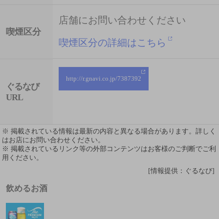
店舗にお問い合わせください
喫煙区分
喫煙区分の詳細はこちら
http://r.gnavi.co.jp/7387392
ぐるなび
URL
※ 掲載されている情報は最新の内容と異なる場合があります。詳しく
はお店にお問い合わせください。
※ 掲載されているリンク等の外部コンテンツはお客様のご判断でご利
用ください。
[情報提供：ぐるなび]
飲めるお酒