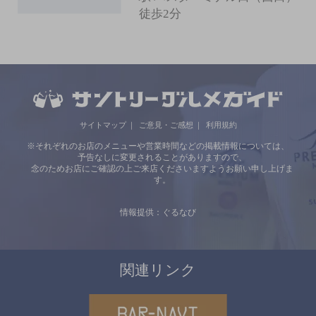
徒歩2分
サイトマップ
ご意見・ご感想
利用規約
※それぞれのお店のメニューや営業時間などの掲載情報については、
予告なしに変更されることがありますので、
念のためお店にご確認の上ご来店くださいますようお願い申し上げま
す。
情報提供：ぐるなび
関連リンク