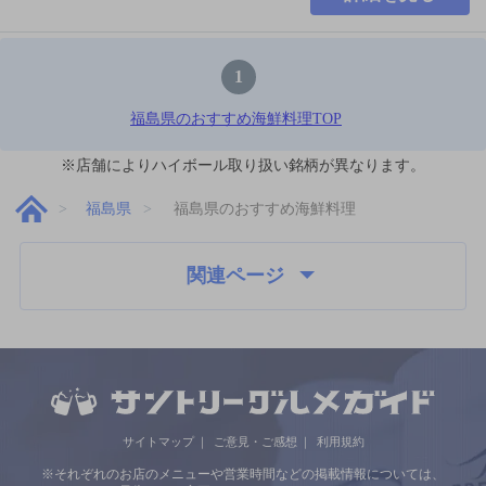
1
福島県のおすすめ海鮮料理TOP
※店舗によりハイボール取り扱い銘柄が異なります。
福島県
福島県のおすすめ海鮮料理
関連ページ
サイトマップ
ご意見・ご感想
利用規約
※それぞれのお店のメニューや営業時間などの掲載情報については、