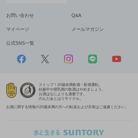
お問い合わせ
Q&A
マイページ
メールマガジン
公式SNS一覧
ストップ！20歳未満飲酒・飲酒運転。
妊娠中や授乳期の飲酒はやめましょう。
お酒はなによりも適量です。
のんだあとはリサイクル。
お酒に関する情報の20歳未満の方への転送および共有はご遠慮ください。