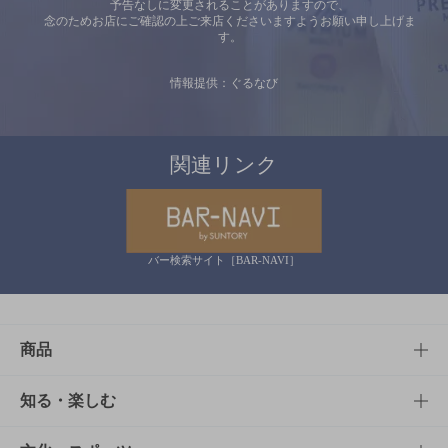
予告なしに変更されることがありますので、
念のためお店にご確認の上ご来店くださいますようお願い申し上げま
す。
情報提供：ぐるなび
関連リンク
バー検索サイト［BAR-NAVI］
商品
商品TOP
知る・楽しむ