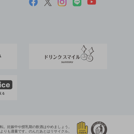
運転。
妊娠中や授乳期の飲酒はやめましょう。
よりも適量です。
のんだあとはリサイクル。