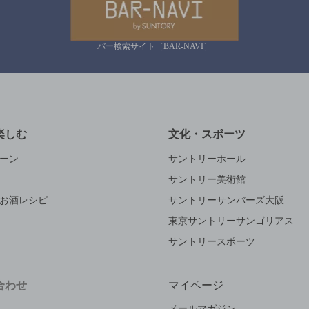
バー検索サイト［BAR-NAVI］
楽しむ
文化・スポーツ
ーン
サントリーホール
サントリー美術館
お酒レシピ
サントリーサンバーズ大阪
東京サントリーサンゴリアス
サントリースポーツ
合わせ
マイページ
メールマガジン