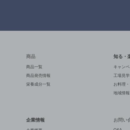
商品
知る・
商品一覧
キャンペ
商品発売情報
工場見学
栄養成分一覧
お料理・
地域情報
企業情報
お問い
Q&A