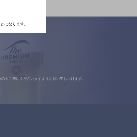
たことになります。
認の上ご来店くださいますようお願い申し上げます。