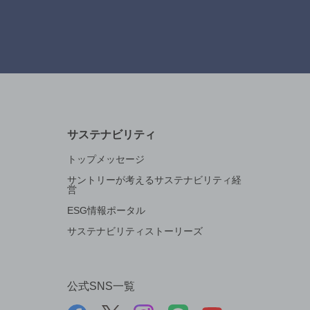
サステナビリティ
トップメッセージ
サントリーが考えるサステナビリティ経
営
ESG情報ポータル
サステナビリティストーリーズ
公式SNS一覧