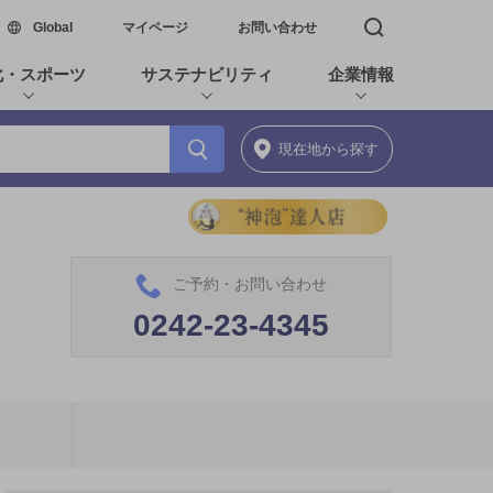
新しいウィンドウで開く
Global
マイページ
お問い合わせ
検索窓を開く
化・スポーツ
サステナビリティ
企業情報
現在地
から探す
ご予約・お問い合わせ
0242-23-4345