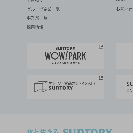
企業概要
お問い合
グループ企業一覧
事業所一覧
採用情報