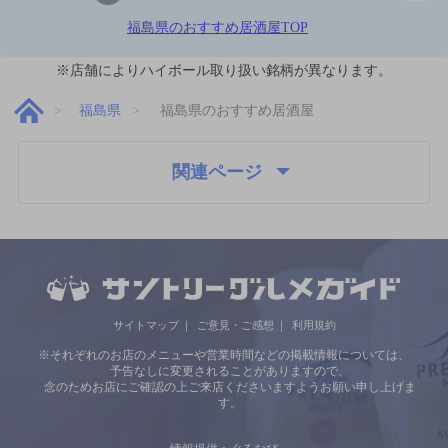
福島県のおすすめ居酒屋TOP
※店舗によりハイボール取り扱い銘柄が異なります。
福島県
福島県のおすすめ居酒屋
関連ページ
サイトマップ
ご意見・ご感想
利用規約
※それぞれのお店のメニューや営業時間などの掲載情報については、
予告なしに変更されることがありますので、
念のためお店にご確認の上ご来店くださいますようお願い申し上げま
す。