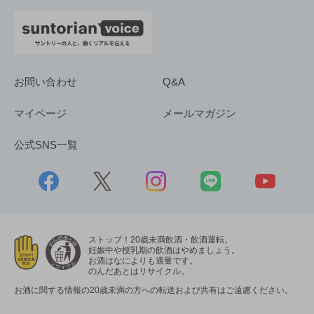
お問い合わせ
Q&A
マイページ
メールマガジン
公式SNS一覧
ストップ！20歳未満飲酒・飲酒運転。
妊娠中や授乳期の飲酒はやめましょう。
お酒はなによりも適量です。
のんだあとはリサイクル。
お酒に関する情報の20歳未満の方への転送および共有はご遠慮ください。