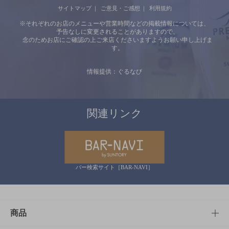
サイトマップ
ご意見・ご感想
利用規約
※それぞれのお店のメニューや営業時間などの掲載情報については、
予告なしに変更されることがありますので、
念のためお店にご確認の上ご来店くださいますようお願い申し上げま
す。
情報提供：ぐるなび
関連リンク
バー検索サイト［BAR-NAVI］
商品