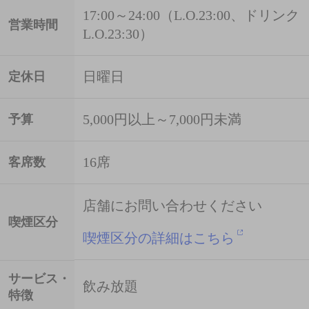
17:00～24:00（L.O.23:00、ドリンク
営業時間
L.O.23:30）
日曜日
定休日
5,000円以上～7,000円未満
予算
16席
客席数
店舗にお問い合わせください
喫煙区分
喫煙区分の詳細はこちら
サービス・
飲み放題
特徴