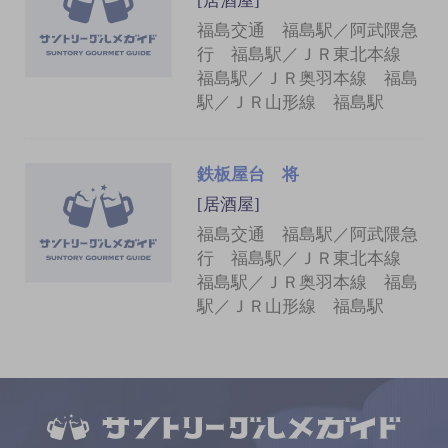
[居酒屋]
福島交通 福島駅／阿武隈急
行 福島駅／ＪＲ東北本線
福島駅／ＪＲ奥羽本線 福島
駅／ＪＲ山形線 福島駅
鉄板屋台 将
[居酒屋]
福島交通 福島駅／阿武隈急
行 福島駅／ＪＲ東北本線
福島駅／ＪＲ奥羽本線 福島
駅／ＪＲ山形線 福島駅