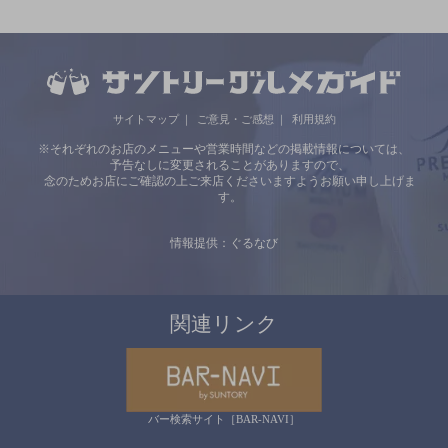
サイトマップ
ご意見・ご感想
利用規約
※それぞれのお店のメニューや営業時間などの掲載情報については、
予告なしに変更されることがありますので、
念のためお店にご確認の上ご来店くださいますようお願い申し上げま
す。
情報提供：ぐるなび
関連リンク
バー検索サイト［BAR-NAVI］