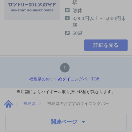
駅
無休
3,000円以上～5,000円未
満
60席
詳細を見る
1
福島県のおすすめダイニングバーTOP
※店舗によりハイボール取り扱い銘柄が異なります。
福島県
福島県のおすすめダイニングバー
関連ページ