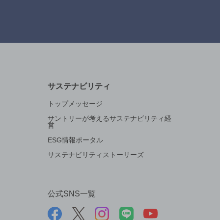
サステナビリティ
トップメッセージ
サントリーが考えるサステナビリティ経
営
ESG情報ポータル
サステナビリティストーリーズ
公式SNS一覧