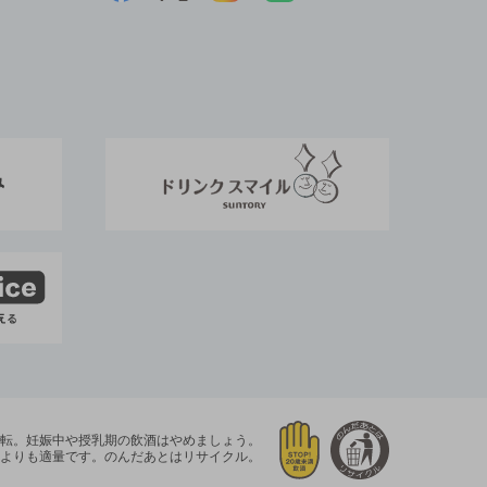
運転。
妊娠中や授乳期の飲酒はやめましょう。
よりも適量です。
のんだあとはリサイクル。