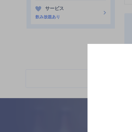
サービス
飲み放題あり