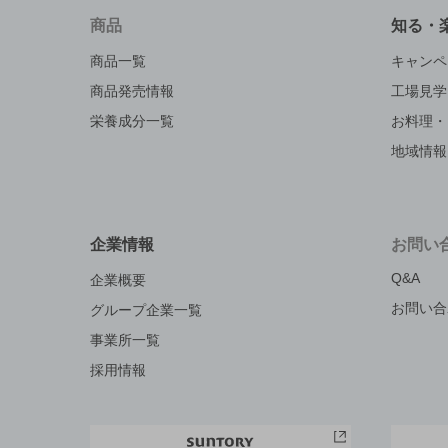
商品
知る・
商品一覧
キャンペ
商品発売情報
工場見学
栄養成分一覧
お料理・
地域情報
企業情報
お問い
Q&A
企業概要
お問い合
グループ企業一覧
事業所一覧
採用情報