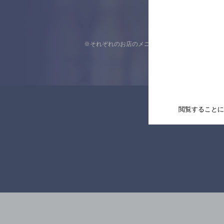
※それぞれのお店のメニューや営業時間などの掲載
閲覧することに