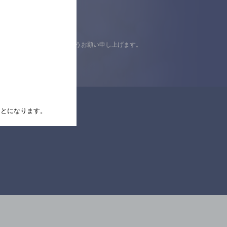
認の上ご来店くださいますようお願い申し上げます。
たことになります。