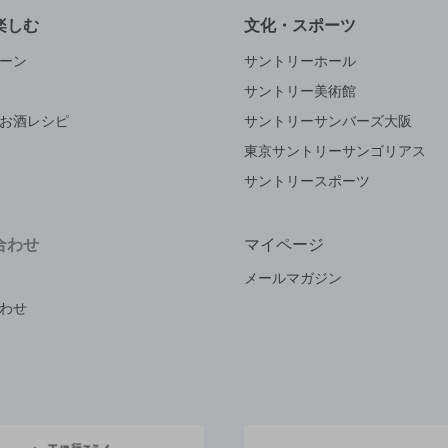
楽しむ
文化・スポーツ
ーン
サントリーホール
サントリー美術館
お酒レシピ
サントリーサンバーズ大阪
東京サントリーサンゴリアス
サントリースポーツ
合わせ
マイページ
メールマガジン
わせ