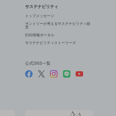
サステナビリティ
トップメッセージ
サントリーが考えるサステナビリティ経
営
ESG情報ポータル
サステナビリティストーリーズ
公式SNS一覧