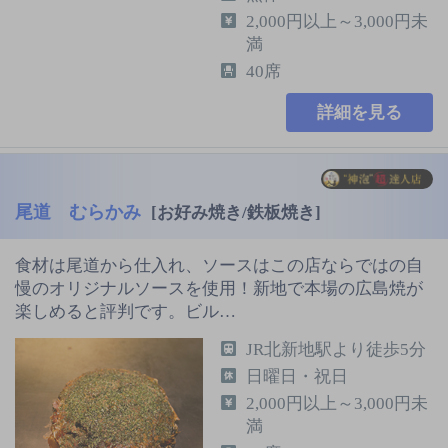
2,000円以上～3,000円未
満
40席
詳細を見る
尾道 むらかみ
[お好み焼き/鉄板焼き]
食材は尾道から仕入れ、ソースはこの店ならではの自
慢のオリジナルソースを使用！新地で本場の広島焼が
楽しめると評判です。ビル…
JR北新地駅より徒歩5分
日曜日・祝日
2,000円以上～3,000円未
満