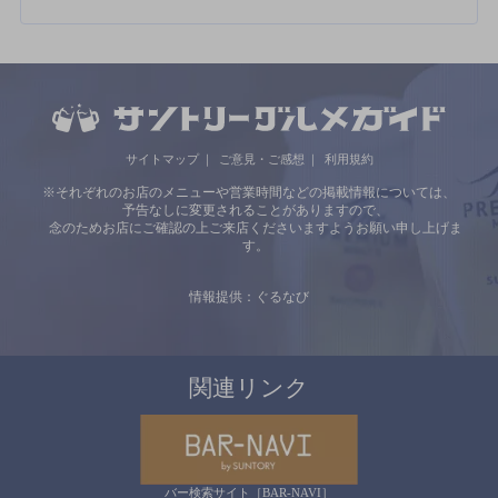
サイトマップ
ご意見・ご感想
利用規約
※それぞれのお店のメニューや営業時間などの掲載情報については、
予告なしに変更されることがありますので、
念のためお店にご確認の上ご来店くださいますようお願い申し上げま
す。
情報提供：ぐるなび
関連リンク
バー検索サイト［BAR-NAVI］