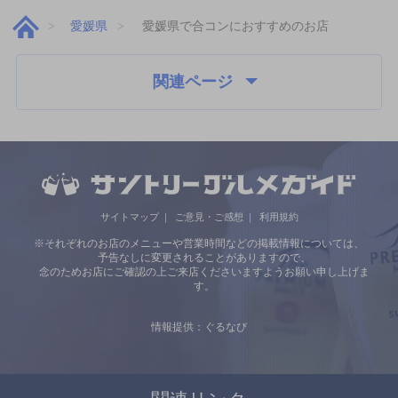
愛媛県
愛媛県で合コンにおすすめのお店
関連ページ
サイトマップ
ご意見・ご感想
利用規約
※それぞれのお店のメニューや営業時間などの掲載情報については、
予告なしに変更されることがありますので、
念のためお店にご確認の上ご来店くださいますようお願い申し上げま
す。
情報提供：ぐるなび