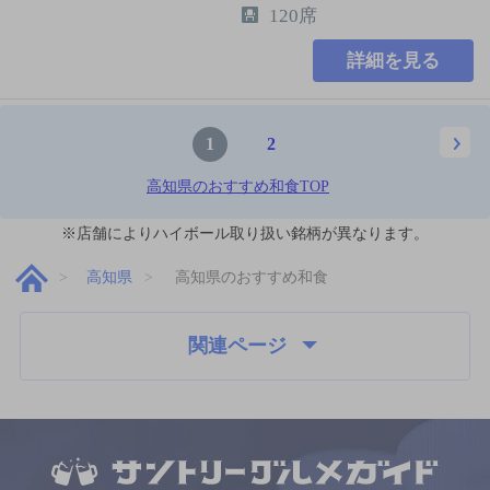
120席
詳細を見る
1
2
高知県のおすすめ和食TOP
※店舗によりハイボール取り扱い銘柄が異なります。
高知県
高知県のおすすめ和食
関連ページ