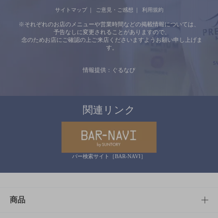
サイトマップ
ご意見・ご感想
利用規約
※それぞれのお店のメニューや営業時間などの掲載情報については、
予告なしに変更されることがありますので、
念のためお店にご確認の上ご来店くださいますようお願い申し上げま
す。
情報提供：ぐるなび
関連リンク
バー検索サイト［BAR-NAVI］
商品