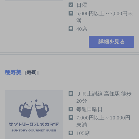
日曜
5,000円以上～7,000円未
満
40席
詳細を見る
穂寿美
[寿司]
ＪＲ土讃線 高知駅 徒歩
20分
毎週日曜日
7,000円以上～10,000円
未満
105席