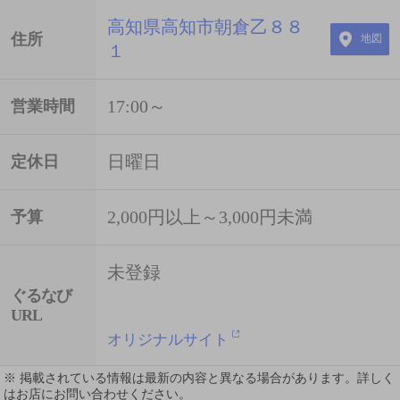
高知県高知市朝倉乙８８
住所
地図
１
17:00～
営業時間
日曜日
定休日
2,000円以上～3,000円未満
予算
未登録
ぐるなび
URL
オリジナルサイト
※ 掲載されている情報は最新の内容と異なる場合があります。詳しく
はお店にお問い合わせください。