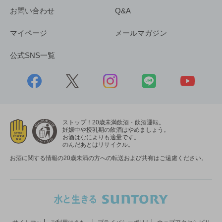
お問い合わせ
Q&A
マイページ
メールマガジン
公式SNS一覧
ストップ！20歳未満飲酒・飲酒運転。
妊娠中や授乳期の飲酒はやめましょう。
お酒はなによりも適量です。
のんだあとはリサイクル。
お酒に関する情報の20歳未満の方への転送および共有はご遠慮ください。