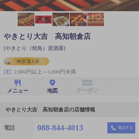
やきとり大吉 高知朝倉店
[やきとり（焼鳥）居酒屋]
2,000円以上～3,000円未満
クーポン
地図
メニュー
やきとり大吉 高知朝倉店の店舗情報
088-844-4013
電話
電話する