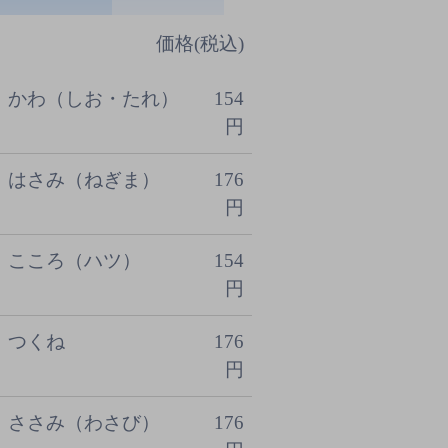
価格(税込)
かわ（しお・たれ）
154
円
はさみ（ねぎま）
176
円
こころ（ハツ）
154
円
つくね
176
円
ささみ（わさび）
176