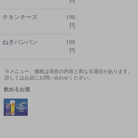
円
チキンチーズ
198
円
ねぎバンバン
198
円
※メニュー、価格は現在の内容と異なる場合があります。
詳しくはお店にお問い合わせください。
飲めるお酒