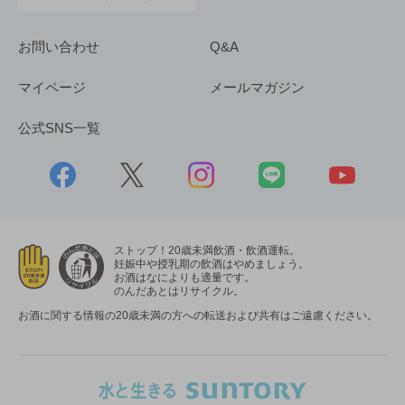
お問い合わせ
Q&A
マイページ
メールマガジン
公式SNS一覧
ストップ！20歳未満飲酒・飲酒運転。
妊娠中や授乳期の飲酒はやめましょう。
お酒はなによりも適量です。
のんだあとはリサイクル。
お酒に関する情報の20歳未満の方への転送および共有はご遠慮ください。