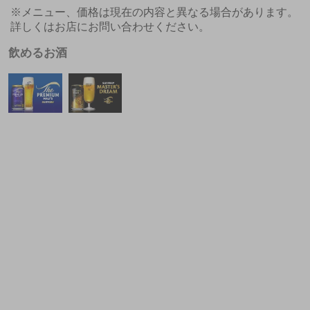
※メニュー、価格は現在の内容と異なる場合があります。
詳しくはお店にお問い合わせください。
飲めるお酒