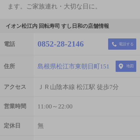
ます。ご家族連れ・大切な日に。
イオン松江内 回転寿司 すし日和の店舗情報
0852-28-2146
電話
電話する
島根県松江市東朝日町151
住所
地図
ＪＲ山陰本線 松江駅 徒歩7分
アクセス
11:00～22:00
営業時間
無
定休日