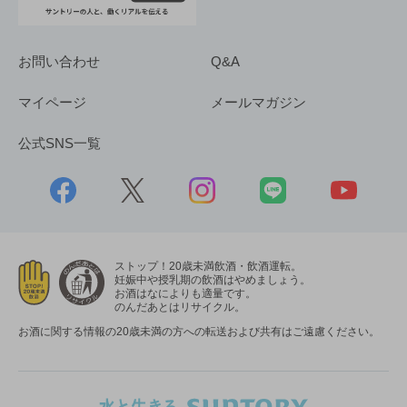
お問い合わせ
Q&A
マイページ
メールマガジン
公式SNS一覧
ストップ！20歳未満飲酒・飲酒運転。
妊娠中や授乳期の飲酒はやめましょう。
お酒はなによりも適量です。
のんだあとはリサイクル。
お酒に関する情報の20歳未満の方への転送および共有はご遠慮ください。