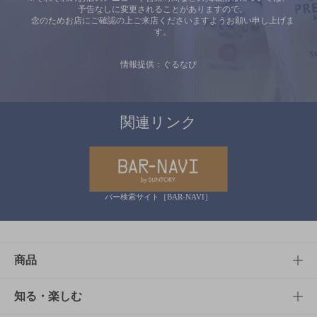
予告なしに変更されることがありますので、
念のためお店にご確認の上ご来店くださいますようお願い申し上げま
す。
情報提供：ぐるなび
関連リンク
バー検索サイト［BAR-NAVI］
商品
商品TOP
知る・楽しむ