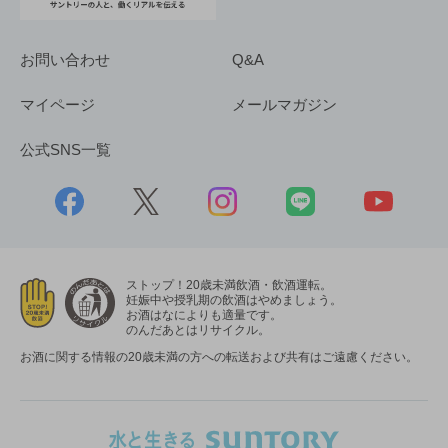
お問い合わせ
Q&A
マイページ
メールマガジン
公式SNS一覧
ストップ！20歳未満飲酒・飲酒運転。
妊娠中や授乳期の飲酒はやめましょう。
お酒はなによりも適量です。
のんだあとはリサイクル。
お酒に関する情報の20歳未満の方への転送および共有はご遠慮ください。