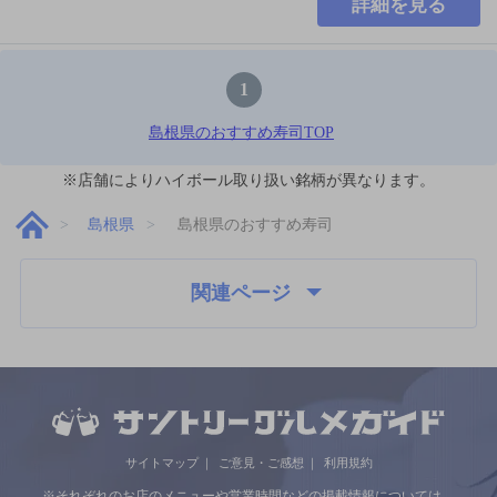
詳細を見る
1
島根県のおすすめ寿司TOP
※店舗によりハイボール取り扱い銘柄が異なります。
島根県
島根県のおすすめ寿司
関連ページ
サイトマップ
ご意見・ご感想
利用規約
※それぞれのお店のメニューや営業時間などの掲載情報については、