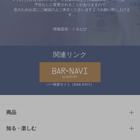
予告なしに変更されることがありますので、
念のためお店にご確認の上ご来店くださいますようお願い申し上げま
す。
情報提供：ぐるなび
関連リンク
バー検索サイト［BAR-NAVI］
商品
商品TOP
知る・楽しむ