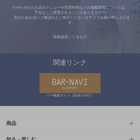
※それぞれのお店のメニューや営業時間などの掲載情報については、
予告なしに変更されることがありますので、
念のためお店にご確認の上ご来店くださいますようお願い申し上げま
す。
情報提供：ぐるなび
関連リンク
バー検索サイト［BAR-NAVI］
商品
商品TOP
知る・楽しむ