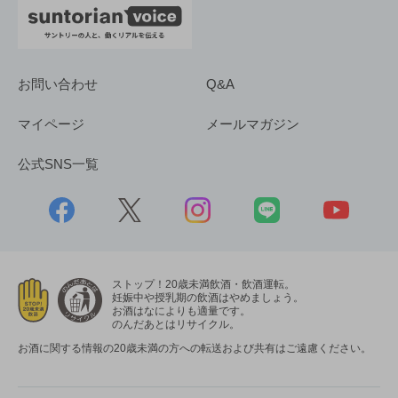
お問い合わせ
Q&A
マイページ
メールマガジン
公式SNS一覧
ストップ！20歳未満飲酒・飲酒運転。
妊娠中や授乳期の飲酒はやめましょう。
お酒はなによりも適量です。
のんだあとはリサイクル。
お酒に関する情報の20歳未満の方への転送および共有はご遠慮ください。