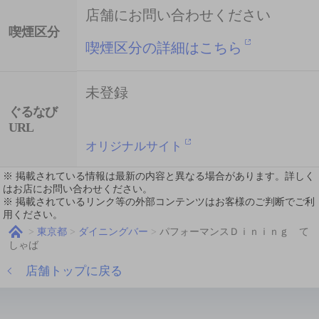
店舗にお問い合わせください
喫煙区分
喫煙区分の詳細はこちら
未登録
ぐるなび
URL
オリジナルサイト
※ 掲載されている情報は最新の内容と異なる場合があります。詳しく
はお店にお問い合わせください。
※ 掲載されているリンク等の外部コンテンツはお客様のご判断でご利
用ください。
東京都
ダイニングバー
パフォーマンスＤｉｎｉｎｇ て
しゃば
店舗トップに戻る