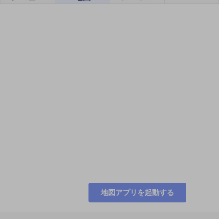
地図アプリを起動する