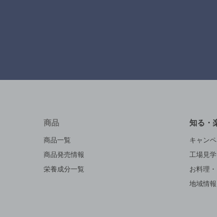
商品
知る・
商品一覧
キャンペ
商品発売情報
工場見学
栄養成分一覧
お料理・
地域情報