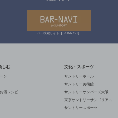
バー検索サイト［BAR-NAVI］
楽しむ
文化・スポーツ
ーン
サントリーホール
サントリー美術館
お酒レシピ
サントリーサンバーズ大阪
東京サントリーサンゴリアス
サントリースポーツ