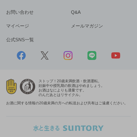
お問い合わせ
Q&A
マイページ
メールマガジン
公式SNS一覧
ストップ！20歳未満飲酒・飲酒運転。
妊娠中や授乳期の飲酒はやめましょう。
お酒はなによりも適量です。
のんだあとはリサイクル。
お酒に関する情報の20歳未満の方への転送および共有はご遠慮ください。