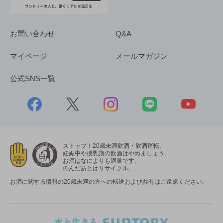
お問い合わせ
Q&A
マイページ
メールマガジン
公式SNS一覧
ストップ！20歳未満飲酒・飲酒運転。
妊娠中や授乳期の飲酒はやめましょう。
お酒はなによりも適量です。
のんだあとはリサイクル。
お酒に関する情報の20歳未満の方への転送および共有はご遠慮ください。