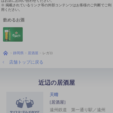
はお店にお問い合わせください。
※ 掲載されているリンク等の外部コンテンツはお客様のご判断でご利
用ください。
飲めるお酒
静岡県
居酒屋
レガロ
店舗トップに戻る
近辺の居酒屋
天晴
[居酒屋]
遠州鉄道 第一通り駅／遠州