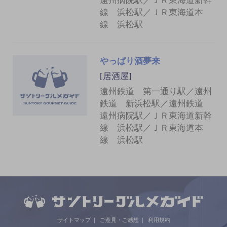
遠州病院駅／ＪＲ東海道新幹
線 浜松駅／ＪＲ東海道本
線 浜松駅
やっぱり酒夢来
[居酒屋]
遠州鉄道 第一通り駅／遠州
鉄道 新浜松駅／遠州鉄道
遠州病院駅／ＪＲ東海道新幹
線 浜松駅／ＪＲ東海道本
線 浜松駅
サイトマップ
ご意見・ご感想
利用規約