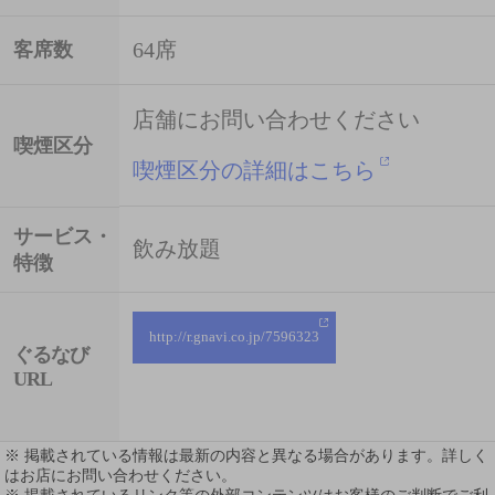
64席
客席数
店舗にお問い合わせください
喫煙区分
喫煙区分の詳細はこちら
サービス・
飲み放題
特徴
http://r.gnavi.co.jp/7596323
ぐるなび
URL
※ 掲載されている情報は最新の内容と異なる場合があります。詳しく
はお店にお問い合わせください。