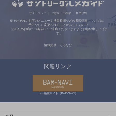
サイトマップ
ご意見・ご感想
利用規約
※それぞれのお店のメニューや営業時間などの掲載情報については、
予告なしに変更されることがありますので、
念のためお店にご確認の上ご来店くださいますようお願い申し上げま
す。
情報提供：ぐるなび
関連リンク
バー検索サイト［BAR-NAVI］