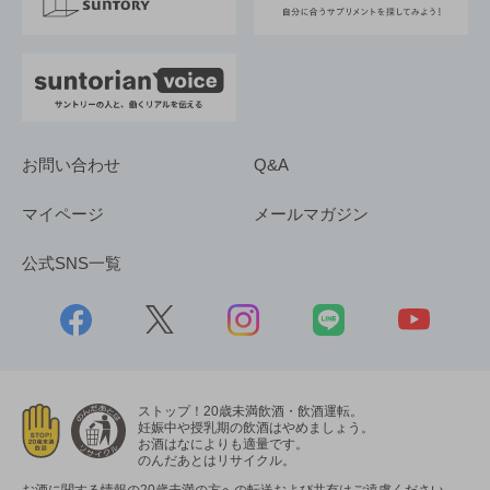
採用情報
お問い合わせ
Q&A
マイページ
メールマガジン
公式SNS一覧
ストップ！20歳未満飲酒・飲酒運転。
妊娠中や授乳期の飲酒はやめましょう。
お酒はなによりも適量です。
のんだあとはリサイクル。
お酒に関する情報の20歳未満の方への転送および共有はご遠慮ください。