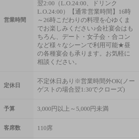
翌2:00（L.O.24:00、ドリンク
L.O.24:00）【通常営業時間】16時
～26時こだわりの料理を心ゆくま
営業時間
でお楽しみください♪会社宴会はも
ちろん、デート・女子会・合コン
など様々なシーンで利用可能★昼
の各種宴会も承ります。お気軽に
相談ください。
不定休日あり※営業時間外OK(ノー
定休日
ゲストの場合翌1:30でクローズ)
3,000円以上～5,000円未満
予算
110席
客席数