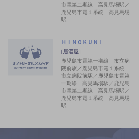
市電第二期線 高見馬場駅／
鹿児島市電１系統 高見馬場
駅
ＨＩＮＯＫＵＮＩ
[居酒屋]
鹿児島市電第一期線 市立病
院前駅／鹿児島市電１系統
市立病院前駅／鹿児島市電第
一期線 高見馬場駅／鹿児島
市電第二期線 高見馬場駅／
鹿児島市電１系統 高見馬場
駅