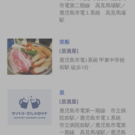
市電第二期線 高見馬場駅／
鹿児島市電１系統 高見馬場
駅
笑船
[居酒屋]
鹿児島市電1系統 甲東中学校
前駅 徒歩3分
皇
[居酒屋]
鹿児島市電第一期線 市立病
院前駅／鹿児島市電１系統
市立病院前駅／鹿児島市電第
一期線 高見馬場駅／鹿児島