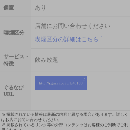
あり
個室
店舗にお問い合わせください
喫煙区分
喫煙区分の詳細はこちら
サービス・
飲み放題
特徴
http://r.gnavi.co.jp/fc48100
ぐるなび
URL
※ 掲載されている情報は最新の内容と異なる場合があります。詳しく
はお店にお問い合わせください。
※ 掲載されているリンク等の外部コンテンツはお客様のご判断でご利