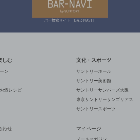
バー検索サイト［BAR-NAVI］
楽しむ
文化・スポーツ
ーン
サントリーホール
サントリー美術館
お酒レシピ
サントリーサンバーズ大阪
東京サントリーサンゴリアス
サントリースポーツ
合わせ
マイページ
メールマガジン