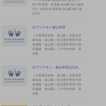
地下鉄名城・名港線 金山駅 南口 徒歩
2分／名鉄名古屋本線 金山駅 南口 徒
歩2分
がブリチキン金山本店
ＪＲ東海道本線 金山駅／名鉄名古
屋本線 金山駅／名古屋市営地下鉄
名城線 金山駅／名古屋市営地下鉄
名港線 金山駅／ＪＲ中央本線 金
山駅
がブリチキン。金山本店はなれ
ＪＲ東海道本線 金山駅／名鉄名古
屋本線 金山駅／名古屋市営地下鉄
名城線 金山駅／名古屋市営地下鉄
名港線 金山駅／ＪＲ中央本線 金
山駅