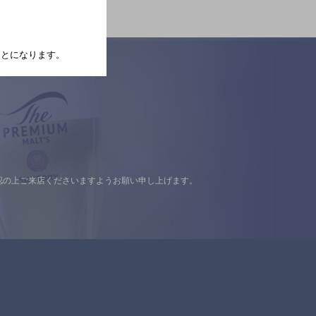
たことになります。
認の上ご来店くださいますようお願い申し上げます。