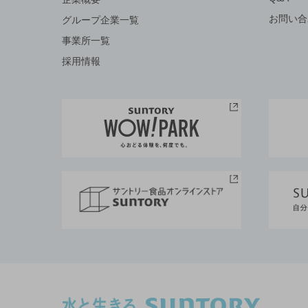
お問い合
グループ企業一覧
事業所一覧
採用情報