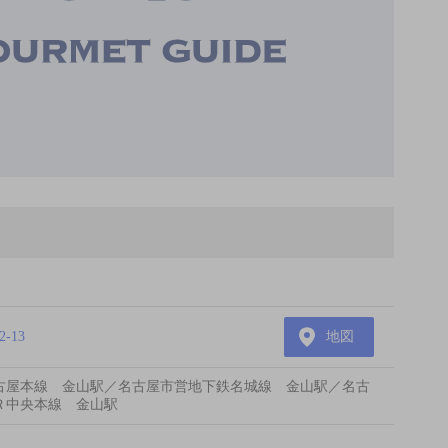
-13
地図
古屋本線 金山駅／名古屋市営地下鉄名城線 金山駅／名古
Ｒ中央本線 金山駅