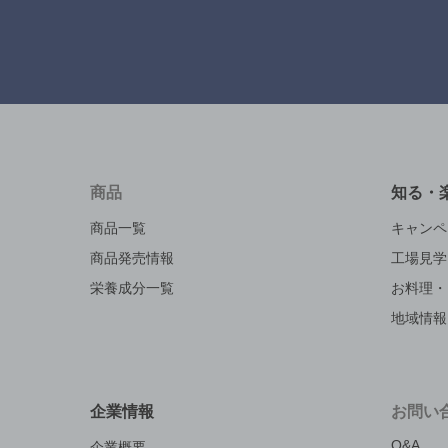
商品
知る・
商品一覧
キャンペ
商品発売情報
工場見学
栄養成分一覧
お料理・
地域情報
企業情報
お問い
Q&A
企業概要