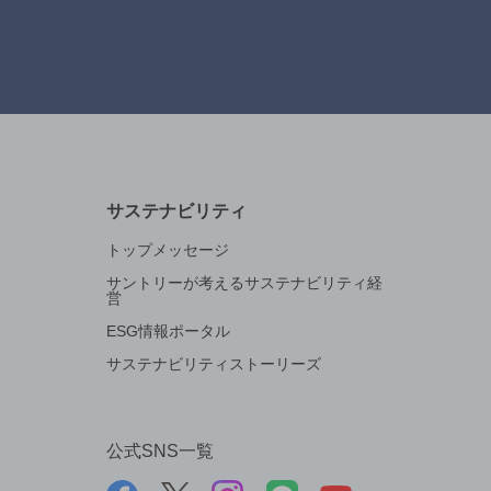
サステナビリティ
トップメッセージ
サントリーが考えるサステナビリティ経
営
ESG情報ポータル
サステナビリティストーリーズ
公式SNS一覧