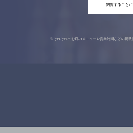
閲覧することに
※それぞれのお店のメニューや営業時間などの掲載