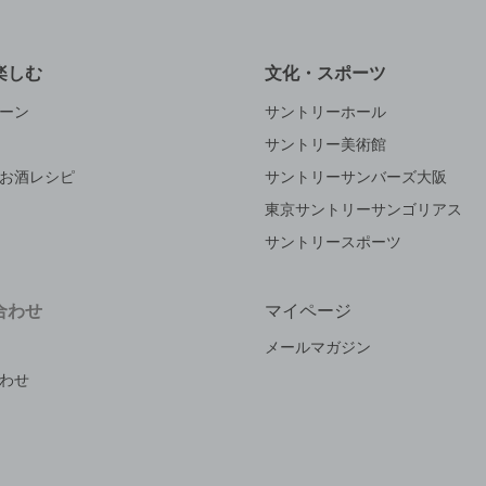
楽しむ
文化・スポーツ
ーン
サントリーホール
サントリー美術館
お酒レシピ
サントリーサンバーズ大阪
東京サントリーサンゴリアス
サントリースポーツ
合わせ
マイページ
メールマガジン
わせ