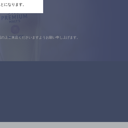
たことになります。
認の上ご来店くださいますようお願い申し上げます。