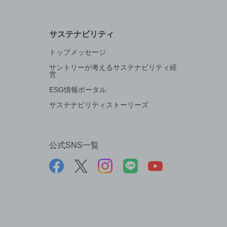
サステナビリティ
トップメッセージ
サントリーが考えるサステナビリティ経
営
ESG情報ポータル
サステナビリティストーリーズ
公式SNS一覧