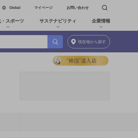
新しいウィンドウで開く
Global
マイページ
お問い合わせ
検索窓を開く
化・スポーツ
サステナビリティ
企業情報
現在地
から探す