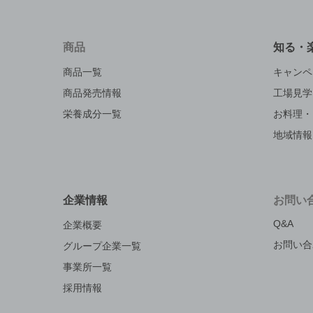
商品
知る・
商品一覧
キャンペ
商品発売情報
工場見学
栄養成分一覧
お料理・
地域情報
企業情報
お問い
Q&A
企業概要
お問い合
グループ企業一覧
事業所一覧
採用情報