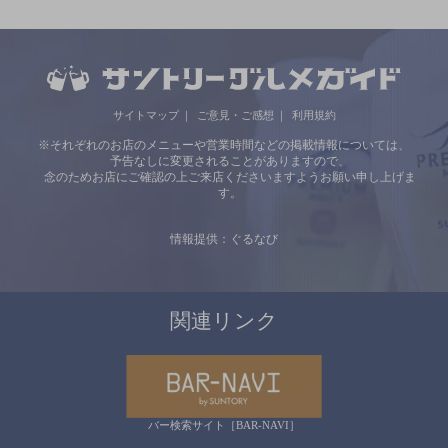
サイトマップ
ご意見・ご感想
利用規約
※それぞれのお店のメニューや営業時間などの掲載情報については、
予告なしに変更されることがありますので、
念のためお店にご確認の上ご来店くださいますようお願い申し上げま
す。
情報提供：ぐるなび
関連リンク
バー検索サイト［BAR-NAVI］