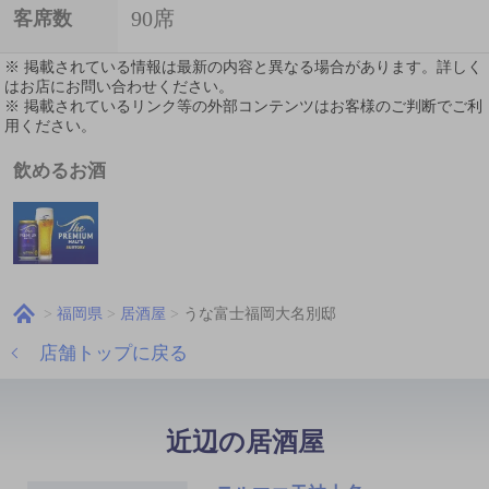
90席
客席数
※ 掲載されている情報は最新の内容と異なる場合があります。詳しく
はお店にお問い合わせください。
※ 掲載されているリンク等の外部コンテンツはお客様のご判断でご利
用ください。
飲めるお酒
福岡県
居酒屋
うな富士福岡大名別邸
店舗トップに戻る
近辺の居酒屋