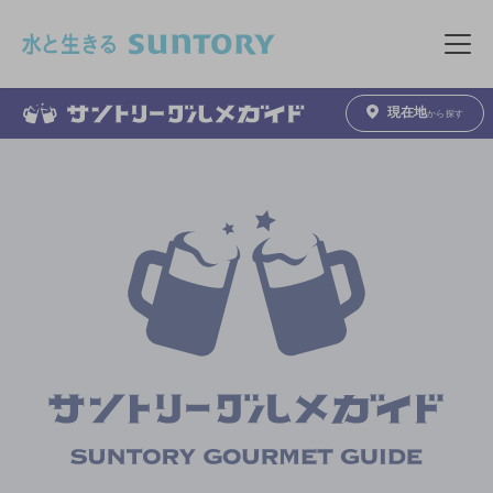
このページの本文へ移動
メニュ
現在地
から探す