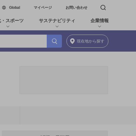
新しいウィンドウで開く
Global
マイページ
お問い合わせ
検索窓を開く
化・スポーツ
サステナビリティ
企業情報
現在地
から探す