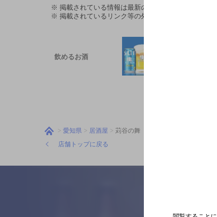
※ 掲載されている情報は最新の内容と異なる場合が
※ 掲載されているリンク等の外部コンテンツはお客
飲めるお酒
愛知県
居酒屋
苅谷の舞
店舗トップに戻る
閲覧することに