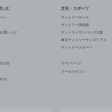
楽しむ
文化・スポーツ
ーン
サントリーホール
サントリー美術館
お酒レシピ
サントリーサンバーズ大阪
東京サントリーサンゴリアス
サントリースポーツ
合わせ
マイページ
メールマガジン
わせ