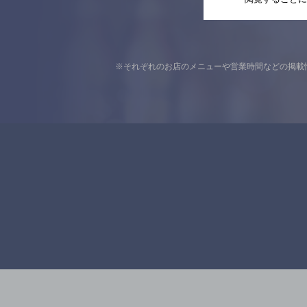
※それぞれのお店のメニューや営業時間などの掲載