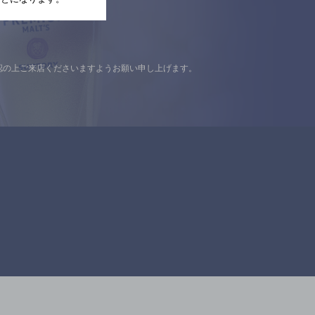
認の上ご来店くださいますようお願い申し上げます。