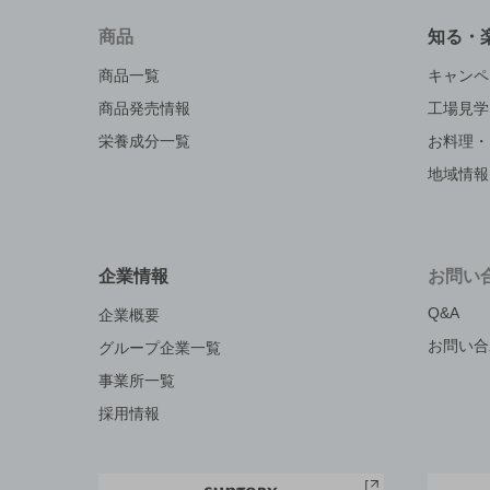
商品
知る・
商品一覧
キャンペ
商品発売情報
工場見学
栄養成分一覧
お料理・
地域情報
企業情報
お問い
Q&A
企業概要
お問い合
グループ企業一覧
事業所一覧
採用情報