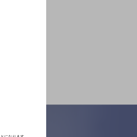
たことになります。