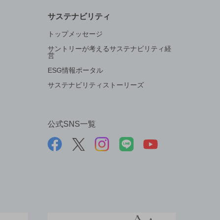
サステナビリティ
トップメッセージ
サントリーが考えるサステナビリティ経
営
ESG情報ポータル
サステナビリティストーリーズ
公式SNS一覧