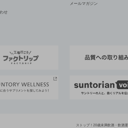
メールマガジン
わせ
ストップ！20歳未満飲酒・飲酒