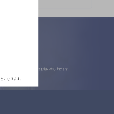
認の上ご来店くださいますようお願い申し上げます。
たことになります。