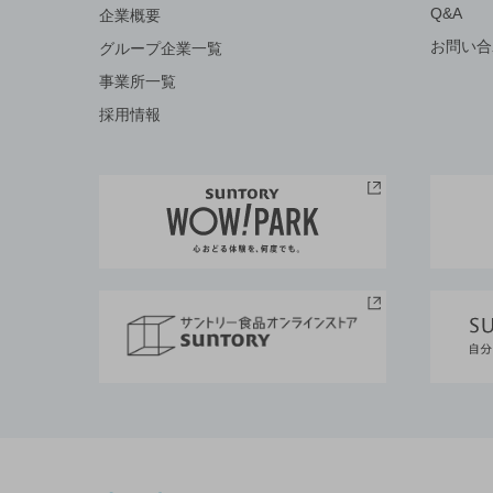
Q&A
企業概要
お問い合
グループ企業一覧
事業所一覧
採用情報