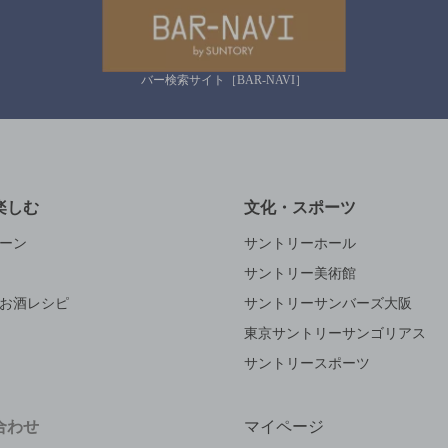
バー検索サイト［BAR-NAVI］
楽しむ
文化・スポーツ
ーン
サントリーホール
サントリー美術館
お酒レシピ
サントリーサンバーズ大阪
東京サントリーサンゴリアス
サントリースポーツ
合わせ
マイページ