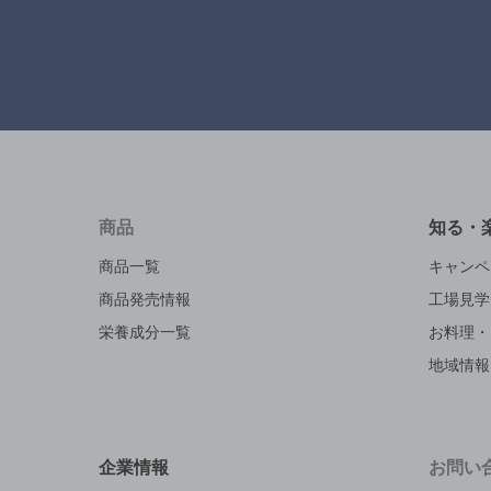
商品
知る・
商品一覧
キャンペ
商品発売情報
工場見学
栄養成分一覧
お料理・
地域情報
企業情報
お問い