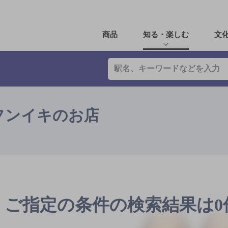
商品
知る・楽しむ
文
フンイキのお店
ご指定の条件の検索結果は