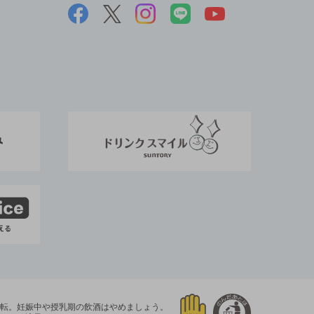
運転。
妊娠中や授乳期の飲酒はやめましょう。