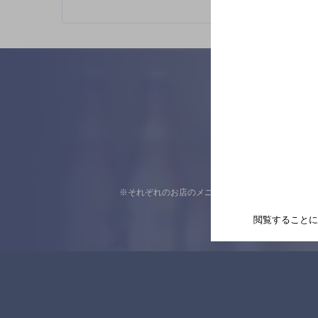
※それぞれのお店のメニューや営業時間などの掲載
閲覧することに