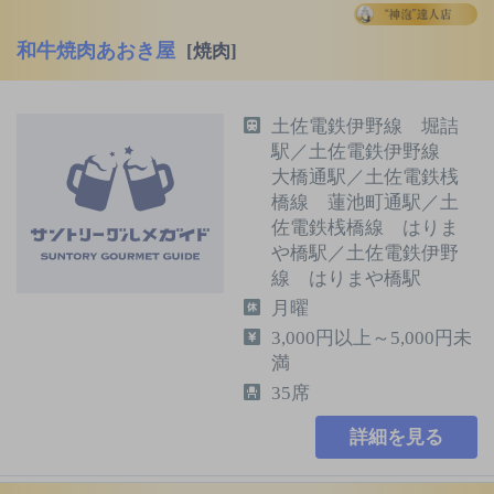
和牛焼肉あおき屋
[焼肉]
土佐電鉄伊野線 堀詰
駅／土佐電鉄伊野線
大橋通駅／土佐電鉄桟
橋線 蓮池町通駅／土
佐電鉄桟橋線 はりま
や橋駅／土佐電鉄伊野
線 はりまや橋駅
月曜
3,000円以上～5,000円未
満
35席
詳細を見る