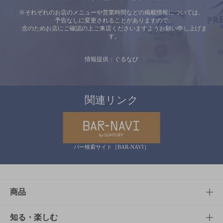
※それぞれのお店のメニューや営業時間などの掲載情報については、
予告なしに変更されることがありますので、
念のためお店にご確認の上ご来店くださいますようお願い申し上げま
す。
情報提供：ぐるなび
関連リンク
バー検索サイト［BAR-NAVI］
商品
商品TOP
知る・楽しむ