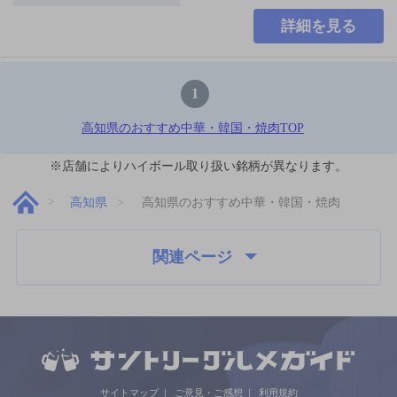
詳細を見る
1
高知県のおすすめ中華・韓国・焼肉TOP
※店舗によりハイボール取り扱い銘柄が異なります。
高知県
高知県のおすすめ中華・韓国・焼肉
関連ページ
サイトマップ
ご意見・ご感想
利用規約