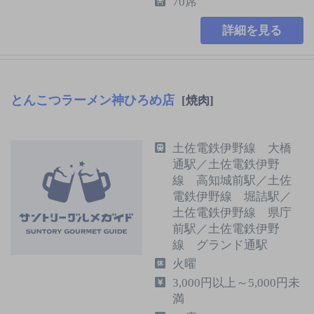
70席
詳細を見る
とんこつラーメン神ひろめ店
[焼肉]
土佐電鉄伊野線 大橋
通駅／土佐電鉄伊野
線 高知城前駅／土佐
電鉄伊野線 堀詰駅／
土佐電鉄伊野線 県庁
前駅／土佐電鉄伊野
線 グランド通駅
火曜
3,000円以上～5,000円未
満