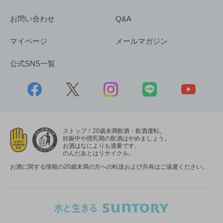
お問い合わせ
Q&A
マイページ
メールマガジン
公式SNS一覧
ストップ！20歳未満飲酒・飲酒運転。
妊娠中や授乳期の飲酒はやめましょう。
お酒はなによりも適量です。
のんだあとはリサイクル。
お酒に関する情報の20歳未満の方への転送および共有はご遠慮ください。