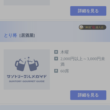
詳細を見る
とり将
[居酒屋]
木曜
2,000円以上～3,000円未
満
60席
詳細を見る