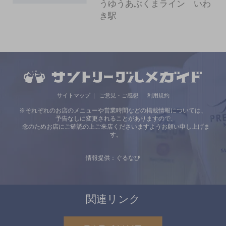
うゆうあぶくまライン いわ
き駅
サイトマップ
ご意見・ご感想
利用規約
※それぞれのお店のメニューや営業時間などの掲載情報については、
予告なしに変更されることがありますので、
念のためお店にご確認の上ご来店くださいますようお願い申し上げま
す。
情報提供：ぐるなび
関連リンク