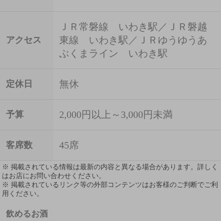
ＪＲ常磐線 いわき駅／ＪＲ磐越
東線 いわき駅／ＪＲゆうゆうあ
アクセス
ぶくまライン いわき駅
無休
定休日
2,000円以上～3,000円未満
予算
45席
客席数
※ 掲載されている情報は最新の内容と異なる場合があります。詳しく
はお店にお問い合わせください。
※ 掲載されているリンク等の外部コンテンツはお客様のご判断でご利
用ください。
飲めるお酒