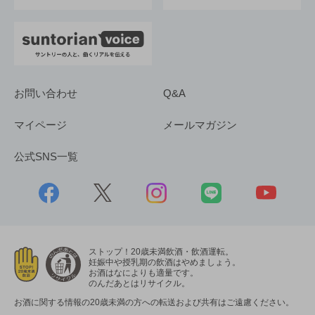
お問い合わせ
Q&A
マイページ
メールマガジン
公式SNS一覧
ストップ！20歳未満飲酒・飲酒運転。
妊娠中や授乳期の飲酒はやめましょう。
お酒はなによりも適量です。
のんだあとはリサイクル。
お酒に関する情報の20歳未満の方への転送および共有はご遠慮ください。