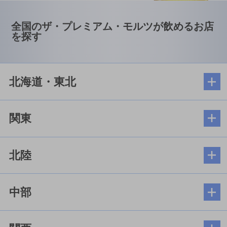
全国のザ・プレミアム・モルツが飲めるお店
を探す
北海道・東北
関東
北陸
中部