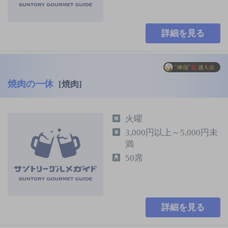
詳細を見る
焼肉の一休
[焼肉]
火曜
3,000円以上～5,000円未
満
50席
詳細を見る