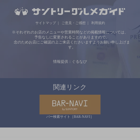
サイトマップ
ご意見・ご感想
利用規約
※それぞれのお店のメニューや営業時間などの掲載情報については、
予告なしに変更されることがありますので、
念のためお店にご確認の上ご来店くださいますようお願い申し上げま
す。
情報提供：ぐるなび
関連リンク
バー検索サイト［BAR-NAVI］