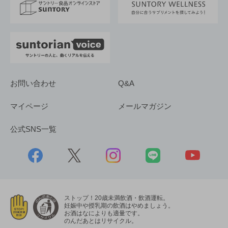
採用情報
お問い合わせ
Q&A
マイページ
メールマガジン
公式SNS一覧
ストップ！20歳未満飲酒・飲酒運転。
妊娠中や授乳期の飲酒はやめましょう。
お酒はなによりも適量です。
のんだあとはリサイクル。