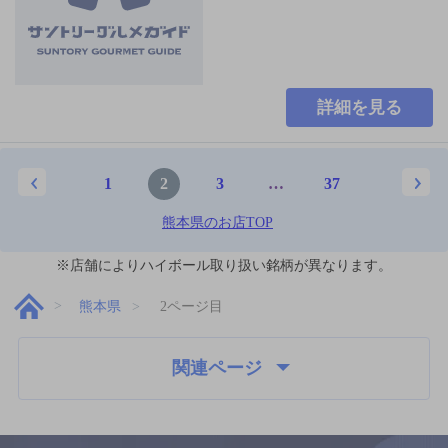
詳細を見る
1
2
3
…
37
熊本県のお店TOP
※店舗によりハイボール取り扱い銘柄が異なります。
熊本県
2ページ目
関連ページ